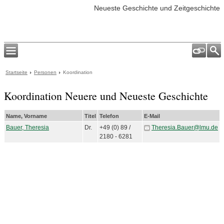
Neueste Geschichte und Zeitgeschichte
Startseite
Personen
Koordination
Koordination Neuere und Neueste Geschichte
Name, Vorname
Titel
Telefon
E-Mail
Bauer, Theresia
Dr.
+49 (0) 89 /
Theresia.Bauer@lmu.de
2180 - 6281