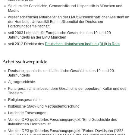
Studium der Geschichte, Germanistik und Hispanistik in München und
Madrid
wissenschaftlicher Mitarbeiter an der LMU; wissenschaftlicher Assistent an
der Humboldt-Universität Berlin; Stipendiat der Deutschen
Forschungsgemeinschaft
seit 2003 Lehrstuhl für Europäische Geschichte des 19. und 20.
Jahrhunderts an der LMU München
seit 2012 Direktor des
Deutschen Historischen Instituts (DHI) in Rom
.
Arbeitsschwerpunkte
Deutsche, spanische und italienische Geschichte des 19. und 20.
Jahrhunderts
Agrargeschichte
Kulturgeschichte, inbesondere Geschichte der populären Kultur und des
Theaters
Religionsgeschichte
historische Stadt- und Metropolenforschung
Laufende Forschungen
Von der DFG gefördertes Forschungsprojekt: "Eine Geschichte des
italienischen Faschismus"
Von der DFG gefördertes Forschungsprojekt: "Robert Davidsohn (1853-