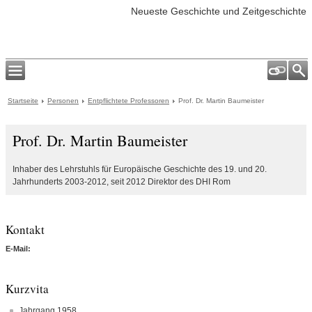
Neueste Geschichte und Zeitgeschichte
Startseite
Personen
Entpflichtete Professoren
Prof. Dr. Martin Baumeister
Prof. Dr. Martin Baumeister
Inhaber des Lehrstuhls für Europäische Geschichte des 19. und 20.
Jahrhunderts 2003-2012, seit 2012 Direktor des DHI Rom
Kontakt
E-Mail:
Kurzvita
Jahrgang 1958